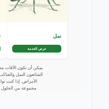
نمل
ق
عرض الخدمة
يمكن أن تكون الآفات مصد
الشائعون النمل والعناكب
مجموعة من الحلول ال