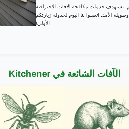
م. تستهدف خدمات مكافحة الآفات الاحترافية
وطويلة الأمد. اتصلوا بنا اليوم لجدولة زيارتكم
الأولى!
الآفات الشائعة في Kitchener