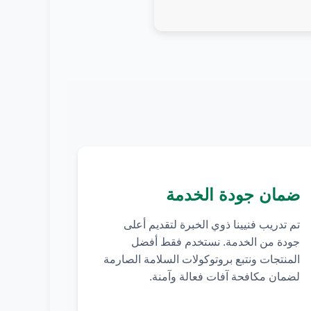
ضمان جودة الخدمة
تم تدريب فنيينا ذوي الخبرة لتقديم أعلى
جودة من الخدمة. نستخدم فقط أفضل
المنتجات ونتبع بروتوكولات السلامة الصارمة
لضمان مكافحة آفات فعالة وآمنة.