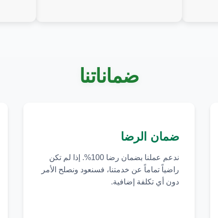
ضماناتنا
ضمان الرضا
ندعم عملنا بضمان رضا 100%. إذا لم تكن
راضياً تماماً عن خدمتنا، فسنعود ونصلح الأمر
دون أي تكلفة إضافية.