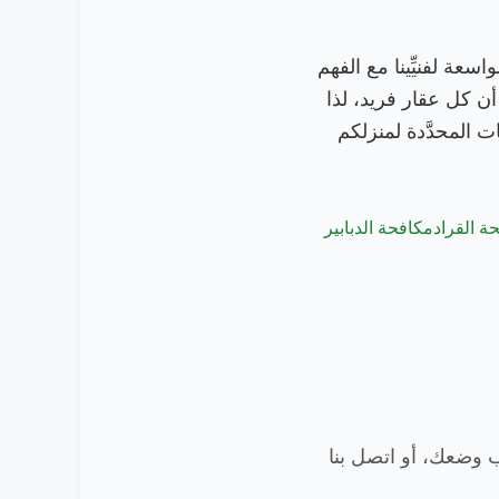
سعة لفنيِّينا مع الفهم
ن كل عقار فريد، لذا
ت المحدَّدة لمنزلكم
ة القراد
مكافحة الدبابير
ب وضعك، أو اتصل بنا