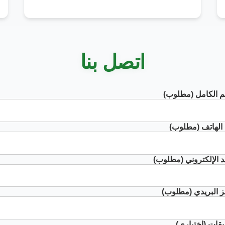
اتصل بنا
م الكامل (مطلوب)
الهاتف (مطلوب)
يد الإلكتروني (مطلوب)
ز البريدي (مطلوب)
ليقات (اختياري)