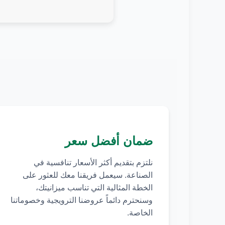
ضمان أفضل سعر
نلتزم بتقديم أكثر الأسعار تنافسية في
الصناعة. سيعمل فريقنا معك للعثور على
الخطة المثالية التي تناسب ميزانيتك،
وسنحترم دائماً عروضنا الترويجية وخصوماتنا
الخاصة.