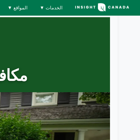
الخدمات
▼
المواقع
▼