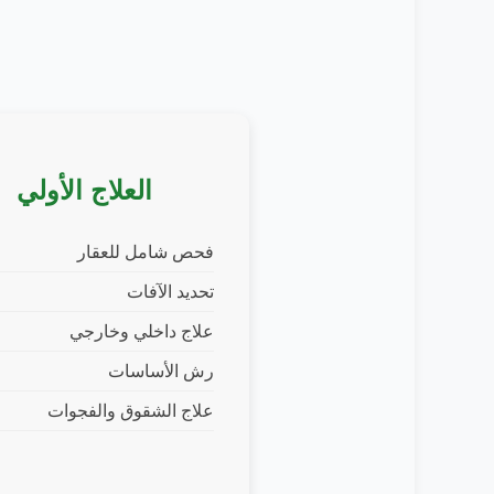
العلاج الأولي
فحص شامل للعقار
تحديد الآفات
علاج داخلي وخارجي
رش الأساسات
علاج الشقوق والفجوات