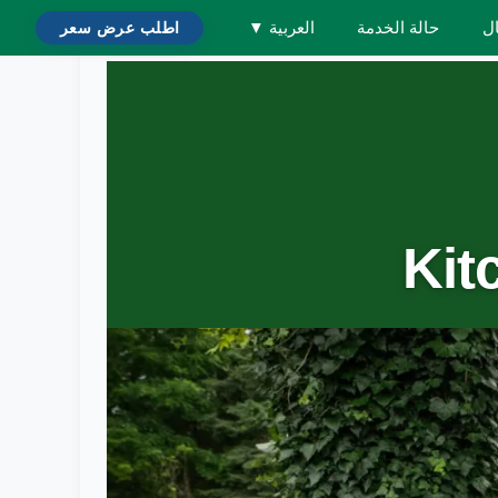
ال
حالة الخدمة
العربية
▼
اطلب عرض سعر
Kitchene،