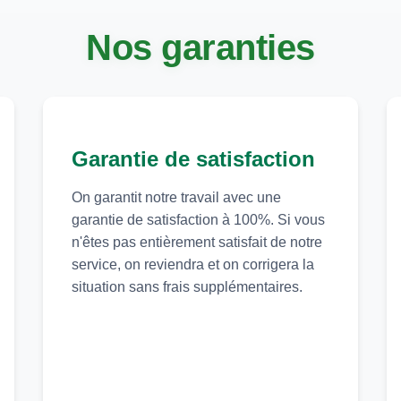
Nos garanties
Garantie de satisfaction
On garantit notre travail avec une
garantie de satisfaction à 100%. Si vous
n'êtes pas entièrement satisfait de notre
service, on reviendra et on corrigera la
situation sans frais supplémentaires.