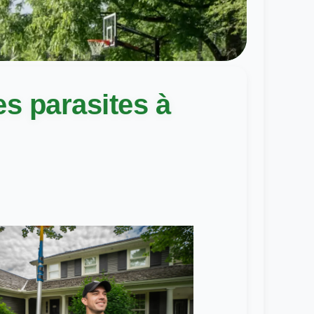
es parasites à