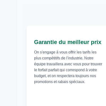
Garantie du meilleur prix
On s'engage à vous offrir les tarifs les
plus compétitifs de l'industrie. Notre
équipe travaillera avec vous pour trouver
le forfait parfait qui correspond à votre
budget, et on respectera toujours nos
promotions et rabais spéciaux.