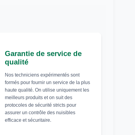
Garantie de service de
qualité
Nos techniciens expérimentés sont
formés pour fournir un service de la plus
haute qualité. On utilise uniquement les
meilleurs produits et on suit des
protocoles de sécurité stricts pour
assurer un contrôle des nuisibles
efficace et sécuritaire.