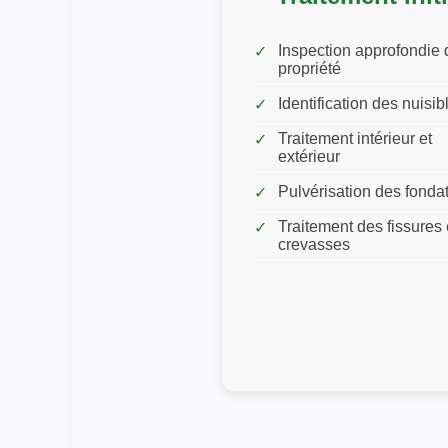
Inspection approfondie 
propriété
Identification des nuisib
Traitement intérieur et
extérieur
Pulvérisation des fonda
Traitement des fissures 
crevasses