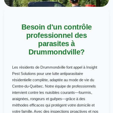
Besoin d'un contrôle
professionnel des
parasites à
Drummondville?
Les résidents de Drummondville font appel à Insight
Pest Solutions pour une lutte antiparasitaire
résidentielle complète, adaptée au mode de vie du
Centre-du-Québec. Notre équipe de professionnels
intervient contre les nuisibles courants—fourmis,
araignées, rongeurs et guêpes—grâce à des
méthodes efficaces qui protègent votre domicile et
votre famille. Avec des inspections proactives et nos