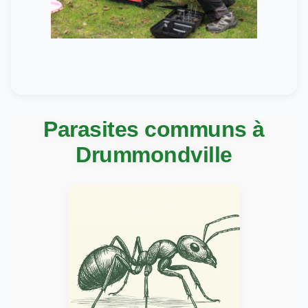
Parasites communs à
Drummondville