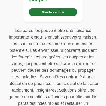
Voir le service
Les parasites peuvent être une nuisance
importante lorsqu'ils envahissent votre maison,
causant de la frustration et des dommages
potentiels. Les envahisseurs courants incluent
les fourmis, les araignées, les guêpes et les
souris, qui peuvent être difficiles à éliminer et
peuvent causer des dommages ou propager
des maladies. Si vous êtes confronté à une
infestation de parasites, il est crucial de la traiter
rapidement. Insight Pest Solutions offre une
gamme de solutions efficaces pour éliminer les
parasites indésirables et restaurer un