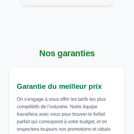
Nos garanties
Garantie du meilleur prix
On s'engage à vous offrir les tarifs les plus
compétitifs de l'industrie. Notre équipe
travaillera avec vous pour trouver le forfait
parfait qui correspond à votre budget, et on
respectera toujours nos promotions et rabais