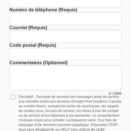
Numéro de téléphone (Requis)
Courriel (Requis)
Code postal (Requis)
Commentaires (Optionnel)
0
/ 2000
Facultatif : J'accepte de recevoir des messages texte de service
à la clientèle et liés aux services d'Insight Pest Solutions Canada
au numéro fourni, incluant les suivis de soumission, les rappels
de rendez-vous, les avis de service, les mises à jour de compte
ou de service et les réponses à ma demande. Le consentement
n'est pas requis pour acheter. La fréquence varie. Des frais de
message et de données peuvent s'appliquer. Répondez STOP
pour vous désabonner ou HELP pour obtenir de l'aide.