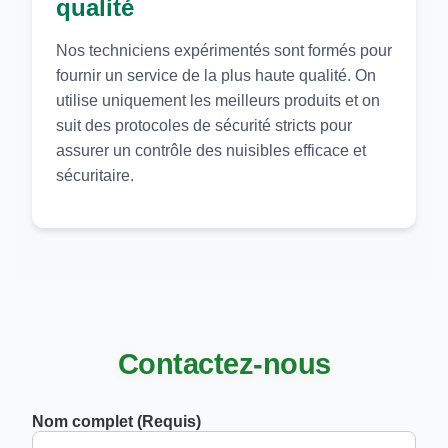
qualité
Nos techniciens expérimentés sont formés pour
fournir un service de la plus haute qualité. On
utilise uniquement les meilleurs produits et on
suit des protocoles de sécurité stricts pour
assurer un contrôle des nuisibles efficace et
sécuritaire.
Contactez-nous
Nom complet (Requis)