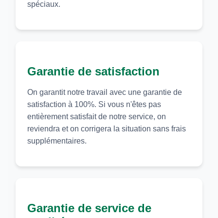
spéciaux.
Garantie de satisfaction
On garantit notre travail avec une garantie de
satisfaction à 100%. Si vous n'êtes pas
entièrement satisfait de notre service, on
reviendra et on corrigera la situation sans frais
supplémentaires.
Garantie de service de