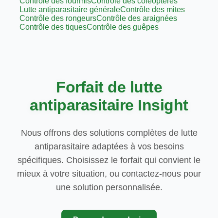
Contrôle des fourmis
Contrôle des coléoptères
Lutte antiparasitaire générale
Contrôle des mites
Contrôle des rongeurs
Contrôle des araignées
Contrôle des tiques
Contrôle des guêpes
Forfait de lutte
antiparasitaire Insight
Nous offrons des solutions complètes de lutte
antiparasitaire adaptées à vos besoins
spécifiques. Choisissez le forfait qui convient le
mieux à votre situation, ou contactez-nous pour
une solution personnalisée.