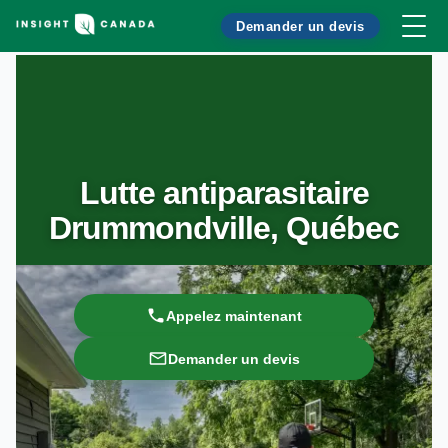
Demander un devis
Lutte antiparasitaire
Drummondville, Québec
Appelez maintenant
Demander un devis