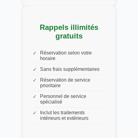
Rappels illimités
gratuits
Réservation selon votre
horaire
Sans frais supplémentaires
Réservation de service
prioritaire
Personnel de service
spécialisé
Inclut les traitements
intérieurs et extérieurs