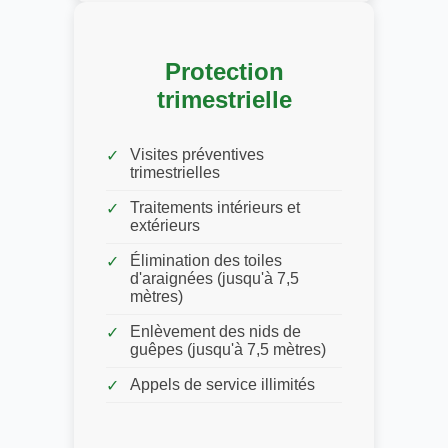
Protection
trimestrielle
Visites préventives
trimestrielles
Traitements intérieurs et
extérieurs
Élimination des toiles
d'araignées (jusqu'à 7,5
mètres)
Enlèvement des nids de
guêpes (jusqu'à 7,5 mètres)
Appels de service illimités