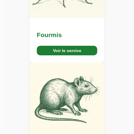
Fourmis
Voir le service