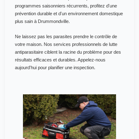
programmes saisonniers récurrents, profitez d'une
prévention durable et d'un environnement domestique
plus sain à Drummondville.
Ne laissez pas les parasites prendre le contrôle de
votre maison. Nos services professionnels de lutte
antiparasitaire ciblent la racine du problème pour des
résultats efficaces et durables. Appelez-nous
aujourd'hui pour planifier une inspection.