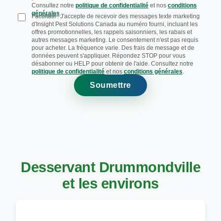
Consultez notre
politique de confidentialité
et nos
conditions
générales
.
Facultatif : J'accepte de recevoir des messages texte marketing
d'Insight Pest Solutions Canada au numéro fourni, incluant les
offres promotionnelles, les rappels saisonniers, les rabais et
autres messages marketing. Le consentement n'est pas requis
pour acheter. La fréquence varie. Des frais de message et de
données peuvent s'appliquer. Répondez STOP pour vous
désabonner ou HELP pour obtenir de l'aide. Consultez notre
politique de confidentialité
et nos
conditions générales
.
Soumettre
Desservant Drummondville
et les environs