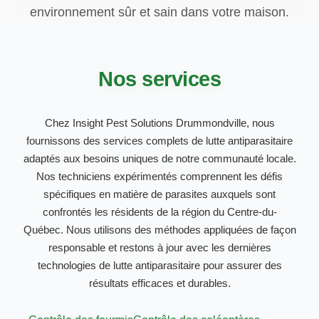
environnement sûr et sain dans votre maison.
Nos services
Chez Insight Pest Solutions Drummondville, nous
fournissons des services complets de lutte antiparasitaire
adaptés aux besoins uniques de notre communauté locale.
Nos techniciens expérimentés comprennent les défis
spécifiques en matière de parasites auxquels sont
confrontés les résidents de la région du Centre-du-
Québec. Nous utilisons des méthodes appliquées de façon
responsable et restons à jour avec les dernières
technologies de lutte antiparasitaire pour assurer des
résultats efficaces et durables.