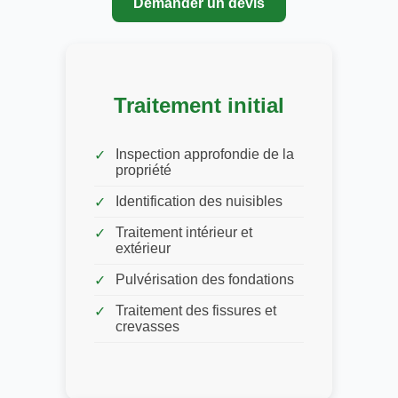
Demander un devis
Traitement initial
Inspection approfondie de la
propriété
Identification des nuisibles
Traitement intérieur et
extérieur
Pulvérisation des fondations
Traitement des fissures et
crevasses