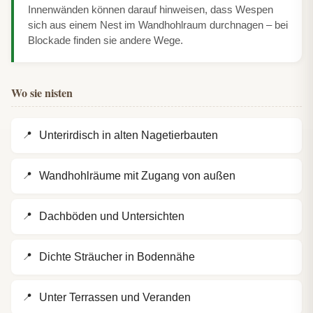
Innenwänden können darauf hinweisen, dass Wespen
sich aus einem Nest im Wandhohlraum durchnagen – bei
Blockade finden sie andere Wege.
Wo sie nisten
Unterirdisch in alten Nagetierbauten
Wandhohlräume mit Zugang von außen
Dachböden und Untersichten
Dichte Sträucher in Bodennähe
Unter Terrassen und Veranden