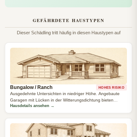
GEFÄHRDETE HAUSTYPEN
Dieser Schädling tritt häufig in diesen Haustypen auf
Bungalow / Ranch
HOHES RISIKO
Ausgedehnte Untersichten in niedriger Höhe. Angebaute
Garagen mit Lücken in der Witterungsdichtung bieten
Hausdetails ansehen
→
Eintrittsmöglichkeiten.