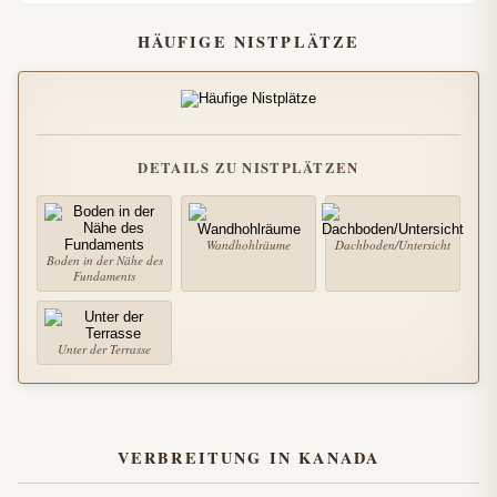
HÄUFIGE NISTPLÄTZE
DETAILS ZU NISTPLÄTZEN
Wandhohlräume
Dachboden/Untersicht
Boden in der Nähe des
Fundaments
Unter der Terrasse
VERBREITUNG IN KANADA