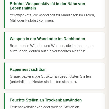
Erhöhte Wespenaktivität in der Nähe von
Lebensmitteln
Yellowjackets, die wiederholt zu Mahlzeiten im Freien,
Müll oder Fallobst kommen.
Wespen in der Wand oder im Dachboden
Brummen in Wänden und Wespen, die im Innenraum
auftauchen, deuten auf ein verstecktes Nest hin.
Papiernest sichtbar
Graue, papierartige Struktur an geschützten Stellen
(unterirdische Nester sind selten sichtbar).
Feuchte Stellen an Trockenbauwänden
Feuchtigkeitsflecken oder weiche Stellen an