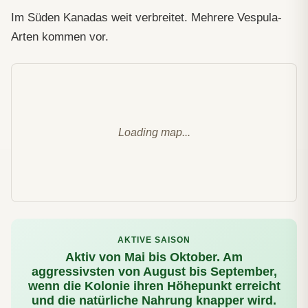
Im Süden Kanadas weit verbreitet. Mehrere Vespula-
Arten kommen vor.
Loading map...
AKTIVE SAISON
Aktiv von Mai bis Oktober. Am
aggressivsten von August bis September,
wenn die Kolonie ihren Höhepunkt erreicht
und die natürliche Nahrung knapper wird.