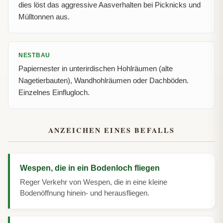
dies löst das aggressive Aasverhalten bei Picknicks und
Mülltonnen aus.
NESTBAU
Papiernester in unterirdischen Hohlräumen (alte
Nagetierbauten), Wandhohlräumen oder Dachböden.
Einzelnes Einflugloch.
ANZEICHEN EINES BEFALLS
Wespen, die in ein Bodenloch fliegen
Reger Verkehr von Wespen, die in eine kleine
Bodenöffnung hinein- und herausfliegen.