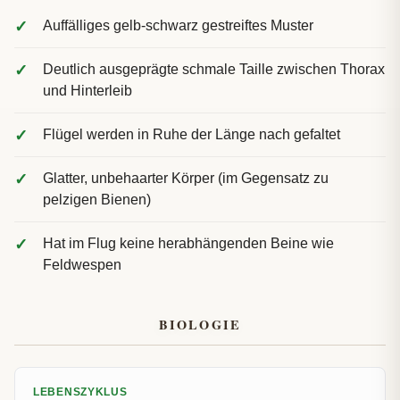
Auffälliges gelb-schwarz gestreiftes Muster
Deutlich ausgeprägte schmale Taille zwischen Thorax
und Hinterleib
Flügel werden in Ruhe der Länge nach gefaltet
Glatter, unbehaarter Körper (im Gegensatz zu
pelzigen Bienen)
Hat im Flug keine herabhängenden Beine wie
Feldwespen
BIOLOGIE
LEBENSZYKLUS