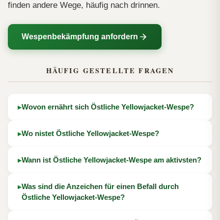
finden andere Wege, häufig nach drinnen.
Wespenbekämpfung anfordern
HÄUFIG GESTELLTE FRAGEN
Wovon ernährt sich Östliche Yellowjacket-Wespe?
Wo nistet Östliche Yellowjacket-Wespe?
Wann ist Östliche Yellowjacket-Wespe am aktivsten?
Was sind die Anzeichen für einen Befall durch
Östliche Yellowjacket-Wespe?