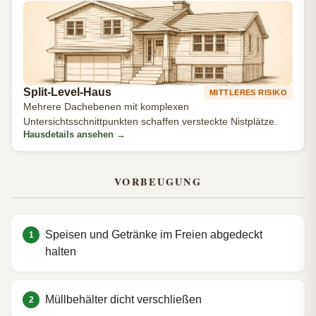
Split-Level-Haus
MITTLERES RISIKO
Mehrere Dachebenen mit komplexen
Untersichtsschnittpunkten schaffen versteckte Nistplätze.
Hausdetails ansehen
→
VORBEUGUNG
Speisen und Getränke im Freien abgedeckt
halten
Müllbehälter dicht verschließen